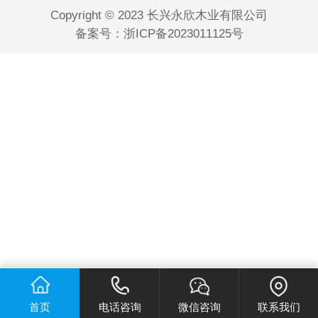
Copyright © 2023 长兴永欣木业有限公司
备案号：
浙ICP备2023011125号
首页
电话咨询
微信咨询
联系我们