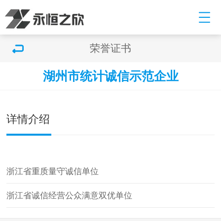
荣誉证书
湖州市统计诚信示范企业
双击可放大
1
/
1
详情介绍
浙江省重质量守诚信单位
浙江省诚信经营公众满意双优单位